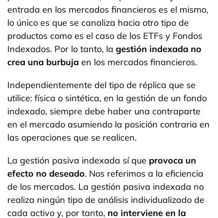
entrada en los mercados financieros es el mismo,
lo único es que se canaliza hacia otro tipo de
productos como es el caso de los ETFs y Fondos
Indexados. Por lo tanto, la
gestión indexada no
crea una burbuja
en los mercados financieros.
Independientemente del tipo de réplica que se
utilice: física o sintética, en la gestión de un fondo
indexado, siempre debe haber una contraparte
en el mercado asumiendo la posición contraria en
las operaciones que se realicen.
La gestión pasiva indexada sí que
provoca un
efecto no deseado
. Nos referimos a la eficiencia
de los mercados. La gestión pasiva indexada no
realiza ningún tipo de análisis individualizado de
cada activo y, por tanto,
no interviene en la