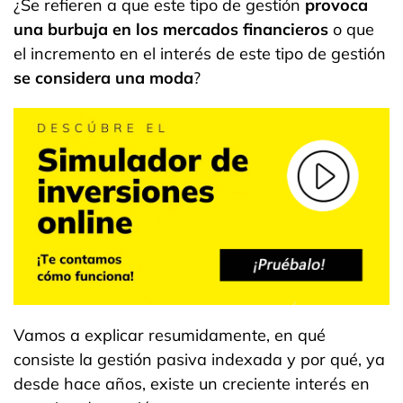
¿Se refieren a que este tipo de gestión
provoca
una burbuja en los mercados financieros
o que
el incremento en el interés de este tipo de gestión
se considera una moda
?
Vamos a explicar resumidamente, en qué
consiste la gestión pasiva indexada y por qué, ya
desde hace años, existe un creciente interés en