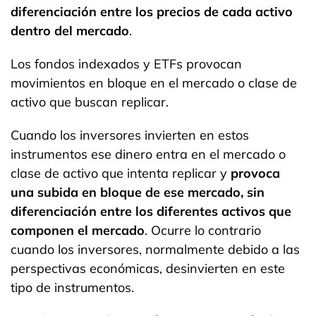
diferenciación entre los precios de cada activo
dentro del mercado
.
Los fondos indexados y ETFs provocan
movimientos en bloque en el mercado o clase de
activo que buscan replicar.
Cuando los inversores invierten en estos
instrumentos ese dinero entra en el mercado o
clase de activo que intenta replicar y
provoca
una subida en bloque de ese mercado, sin
diferenciación entre los diferentes activos que
componen el mercado
. Ocurre lo contrario
cuando los inversores, normalmente debido a las
perspectivas económicas, desinvierten en este
tipo de instrumentos.