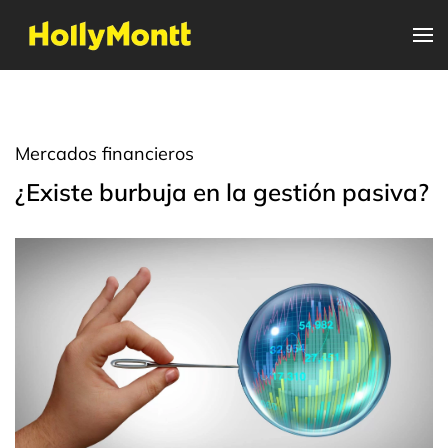
Mercados financieros
¿Existe burbuja en la gestión pasiva?