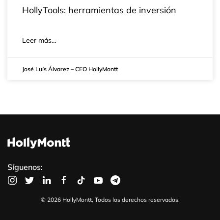
HollyTools: herramientas de inversión
Leer más…
José Luís Álvarez – CEO HollyMontt
Síguenos:
©
2026
HollyMontt, Todos los derechos reservados.