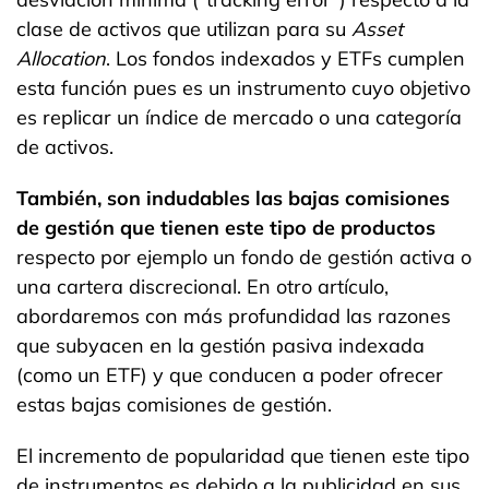
clase de activos que utilizan para su
Asset
Allocation
. Los fondos indexados y ETFs cumplen
esta función pues es un instrumento cuyo objetivo
es replicar un índice de mercado o una categoría
de activos.
También, son indudables las bajas comisiones
de gestión que tienen este tipo de productos
respecto por ejemplo un fondo de gestión activa o
una cartera discrecional. En otro artículo,
abordaremos con más profundidad las razones
que subyacen en la gestión pasiva indexada
(como un ETF) y que conducen a poder ofrecer
estas bajas comisiones de gestión.
El incremento de popularidad que tienen este tipo
de instrumentos es debido a la publicidad en sus