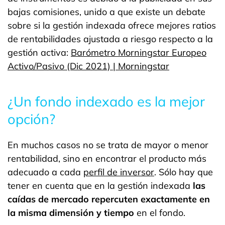
bajas comisiones, unido a que existe un debate
sobre si la gestión indexada ofrece mejores ratios
de rentabilidades ajustada a riesgo respecto a la
gestión activa:
Barómetro Morningstar Europeo
Activo/Pasivo (Dic 2021) | Morningstar
¿Un fondo indexado es la mejor
opción?
En muchos casos no se trata de mayor o menor
rentabilidad, sino en encontrar el producto más
adecuado a cada
perfil de inversor
. Sólo hay que
tener en cuenta que en la gestión indexada
las
caídas de mercado repercuten exactamente en
la misma dimensión y tiempo
en el fondo.