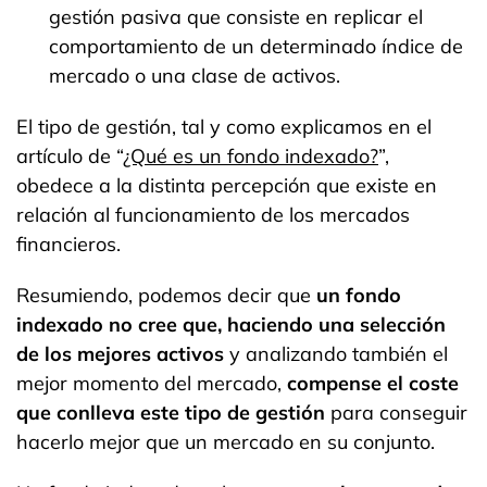
gestión pasiva que consiste en replicar el
comportamiento de un determinado índice de
mercado o una clase de activos.
El tipo de gestión, tal y como explicamos en el
artículo de “
¿Qué es un fondo indexado?
”,
obedece a la distinta percepción que existe en
relación al funcionamiento de los mercados
financieros.
Resumiendo, podemos decir que
un fondo
indexado no cree que, haciendo una selección
de los mejores activos
y analizando también el
mejor momento del mercado,
compense el coste
que conlleva este tipo de gestión
para conseguir
hacerlo mejor que un mercado en su conjunto.