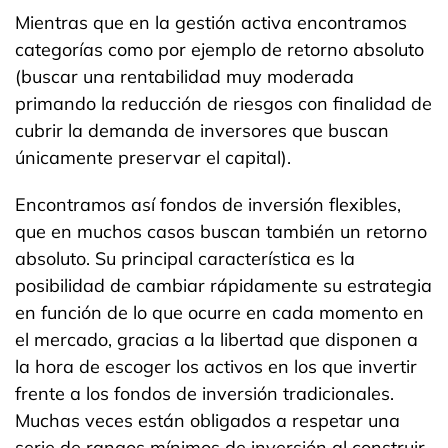
Mientras que en la gestión activa encontramos
categorías como por ejemplo de retorno absoluto
(buscar una rentabilidad muy moderada
primando la reducción de riesgos con finalidad de
cubrir la demanda de inversores que buscan
únicamente preservar el capital).
Encontramos así fondos de inversión flexibles,
que en muchos casos buscan también un retorno
absoluto. Su principal característica es la
posibilidad de cambiar rápidamente su estrategia
en función de lo que ocurre en cada momento en
el mercado, gracias a la libertad que disponen a
la hora de escoger los activos en los que invertir
frente a los fondos de inversión tradicionales.
Muchas veces están obligados a respetar una
serie de rangos mínimos de inversión al construir