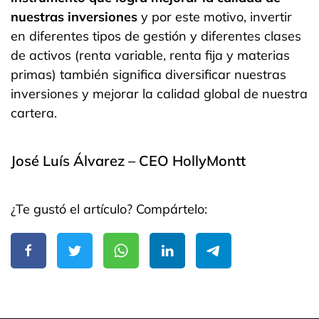
nuestras inversiones
y por este motivo, invertir
en diferentes tipos de gestión y diferentes clases
de activos (renta variable, renta fija y materias
primas) también significa diversificar nuestras
inversiones y mejorar la calidad global de nuestra
cartera.
José Luís Álvarez – CEO HollyMontt
¿Te gustó el artículo? Compártelo: