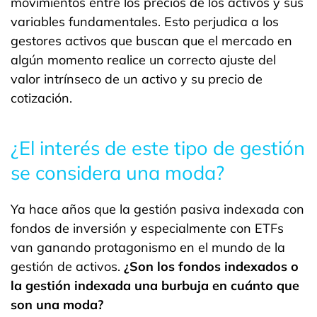
movimientos entre los precios de los activos y sus
variables fundamentales. Esto perjudica a los
gestores activos que buscan que el mercado en
algún momento realice un correcto ajuste del
valor intrínseco de un activo y su precio de
cotización.
¿El interés de este tipo de gestión
se considera una moda?
Ya hace años que la gestión pasiva indexada con
fondos de inversión y especialmente con
ETFs
van ganando protagonismo en el mundo de la
gestión de activos
.
¿Son los fondos indexados o
la gestión indexada una burbuja en cuánto que
son una moda?