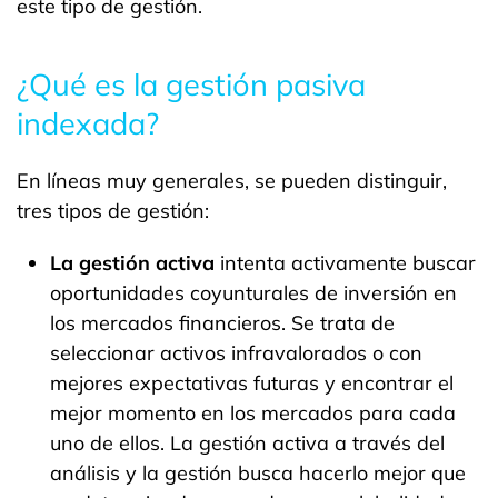
este tipo de gestión.
¿Qué es la gestión pasiva
indexada?
En líneas muy generales, se pueden distinguir,
tres tipos de gestión:
La gestión activa
intenta activamente buscar
oportunidades coyunturales de inversión en
los mercados financieros. Se trata de
seleccionar activos infravalorados o con
mejores expectativas futuras y encontrar el
mejor momento en los mercados para cada
uno de ellos. La gestión activa a través del
análisis y la gestión busca hacerlo mejor que