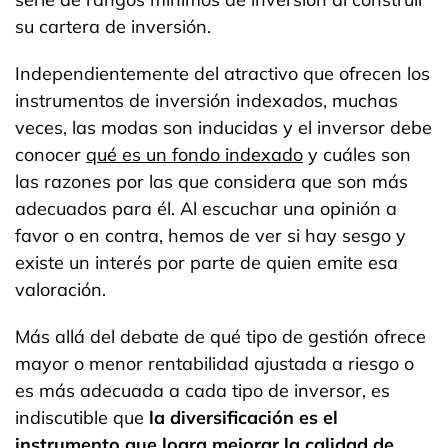
su cartera de inversión.
Independientemente del atractivo que ofrecen los
instrumentos de inversión indexados, muchas
veces, las modas son inducidas y el inversor debe
conocer
qué es un fondo indexado
y cuáles son
las razones por las que considera que son más
adecuados para él. Al escuchar una opinión a
favor o en contra, hemos de ver si hay sesgo y
existe un interés por parte de quien emite esa
valoración.
Más allá del debate de qué tipo de gestión ofrece
mayor o menor rentabilidad ajustada a riesgo o
es más adecuada a cada tipo de inversor, es
indiscutible que
la diversificación es el
instrumento que logra mejorar la calidad de