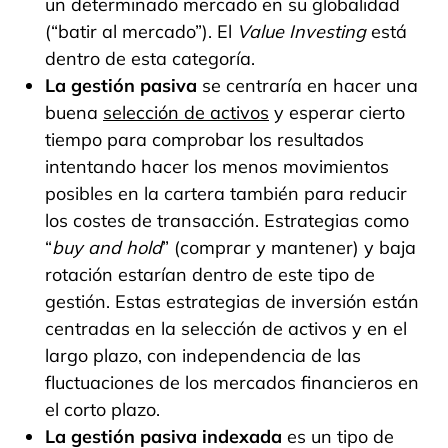
un determinado mercado en su globalidad
(“batir al mercado”). El
Value Investing
está
dentro de esta categoría.
La gestión pasiva
se centraría en hacer una
buena
selección de activos
y esperar cierto
tiempo para comprobar los resultados
intentando hacer los menos movimientos
posibles en la cartera también para reducir
los costes de transacción. Estrategias como
“
buy and hold
” (comprar y mantener) y baja
rotación estarían dentro de este tipo de
gestión. Estas estrategias de inversión están
centradas en la selección de activos y en el
largo plazo, con independencia de las
fluctuaciones de los mercados financieros en
el corto plazo.
La gestión pasiva indexada
es un tipo de