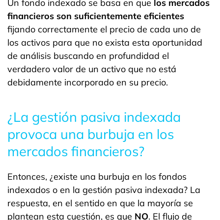
Un fondo indexado se basa en que
los mercados
financieros son suficientemente eficientes
fijando correctamente el precio de cada uno de
los activos para que no exista esta oportunidad
de análisis buscando en profundidad el
verdadero valor de un activo que no está
debidamente incorporado en su precio.
¿La gestión pasiva indexada
provoca una burbuja en los
mercados financieros?
Entonces, ¿existe una burbuja en los fondos
indexados o en la gestión pasiva indexada? La
respuesta, en el sentido en que la mayoría se
plantean esta cuestión, es que
NO
. El flujo de