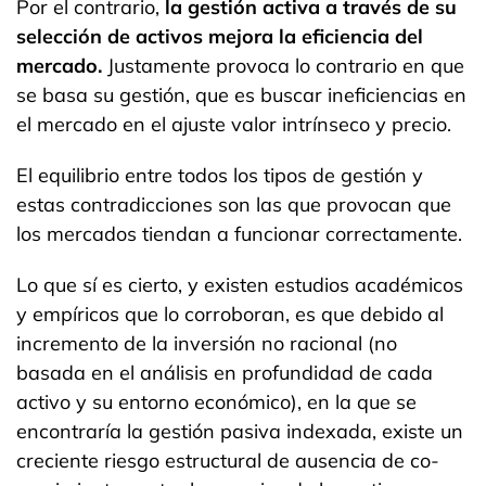
Por el contrario,
la gestión activa a través de su
selección de activos mejora la eficiencia del
mercado.
Justamente provoca lo contrario en que
se basa su gestión, que es buscar ineficiencias en
el mercado en el ajuste valor intrínseco y precio.
El equilibrio entre todos los tipos de gestión y
estas contradicciones son las que provocan que
los mercados tiendan a funcionar correctamente.
Lo que sí es cierto, y existen estudios académicos
y empíricos que lo corroboran, es que debido al
incremento de la inversión no racional (no
basada en el análisis en profundidad de cada
activo y su entorno económico), en la que se
encontraría la gestión pasiva indexada, existe un
creciente riesgo estructural de ausencia de co-