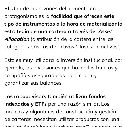
SÍ
. Una de las razones del aumento en
protagonismo es la
facilidad que ofrecen este
tipo de instrumentos a la hora de materializar la
estrategia de una cartera a través del
Asset
Allocation
(distribución de la cartera entre las
categorías básicas de activos “clases de activos”).
Esto es muy útil para la inversión institucional, por
ejemplo, las inversiones que hacen los bancos y
compañías aseguradoras para cubrir y
garantizar sus balances.
Los roboadvisors también utilizan fondos
indexados y ETFs
por una razón similar. Los
modelos y algoritmos de construcción y gestión
de carteras, necesitan utilizar productos con una
desviación mínima (“tracking error”) respecto a la