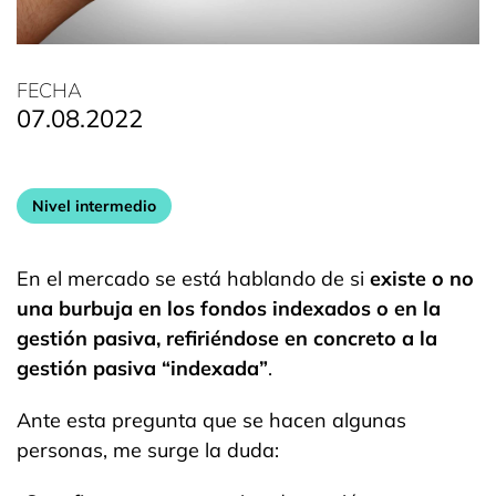
FECHA
07.08.2022
Nivel intermedio
En el mercado se está hablando de si
existe o no
una burbuja en los fondos indexados o en la
gestión pasiva, refiriéndose en concreto a la
gestión pasiva “indexada”
.
Ante esta pregunta que se hacen algunas
personas, me surge la duda: