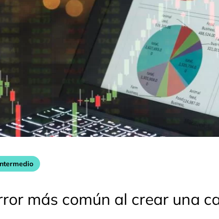
intermedio
error más común al crear una c