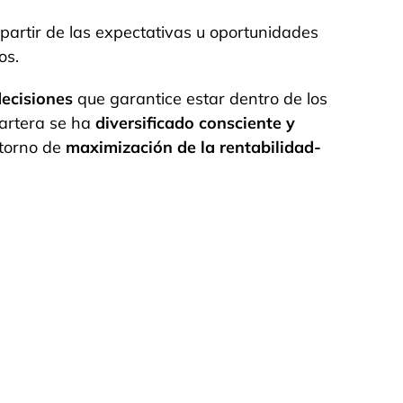
partir de las expectativas u oportunidades
os.
ecisiones
que garantice estar dentro de los
cartera se ha
diversificado consciente y
ntorno de
maximización de la rentabilidad-