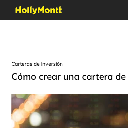
Carteras de inversión
Cómo crear una cartera de 